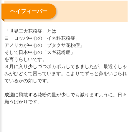
ヘイフィーバー
「世界三大花粉症」とは
ヨーロッパ中心の「イネ科花粉症」
アメリカが中心の「ブタクサ花粉症」
そして日本中心の「スギ花粉症」
を言うらしいです。
３月に入り少しづつポカポカしてきましたが、最近くしゃ
みがひどくて困っています。こよりでずっと鼻をいじられ
ているかの如しです。
成瀬に飛散する花粉の量が少しでも減りますように。日々
願うばかりです。