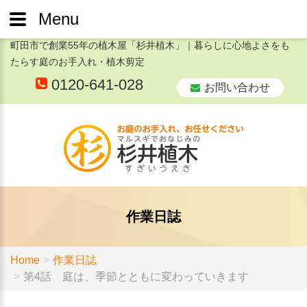
Menu
町田市で創業55年の植木屋「杉井植木」｜暮らしに心地よさをも
たらす庭のお手入れ・植木剪定
0120-641-028
お問い合わせ
作業日誌
Home
作業日誌
第4話 庭は、季節とともに変わっていきます