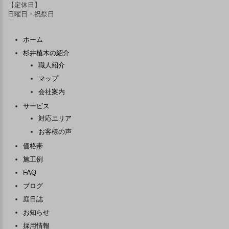
【定休日】
日曜日・祝祭日
ホーム
杉井植木の紹介
職人紹介
マップ
会社案内
サービス
対応エリア
お客様の声
価格帯
施工例
FAQ
ブログ
庭
日誌
お知らせ
採用情報