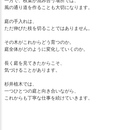
一方で、枝葉が混み合う場所では、
風の通り道を作ることも大切になります。
庭の手入れは、
ただ伸びた枝を切ることではありません。
その木がこれからどう育つのか。
庭全体がどのように変化していくのか。
長く庭を見てきたからこそ、
気づけることがあります。
杉井植木では、
一つひとつの庭と向き合いながら、
これからも丁寧な仕事を続けていきます。