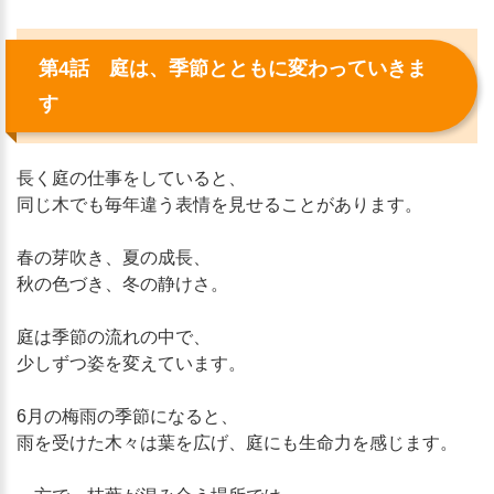
第4話 庭は、季節とともに変わっていきま
す
長く庭の仕事をしていると、
同じ木でも毎年違う表情を見せることがあります。
春の芽吹き、夏の成長、
秋の色づき、冬の静けさ。
庭は季節の流れの中で、
少しずつ姿を変えています。
6月の梅雨の季節になると、
雨を受けた木々は葉を広げ、庭にも生命力を感じます。