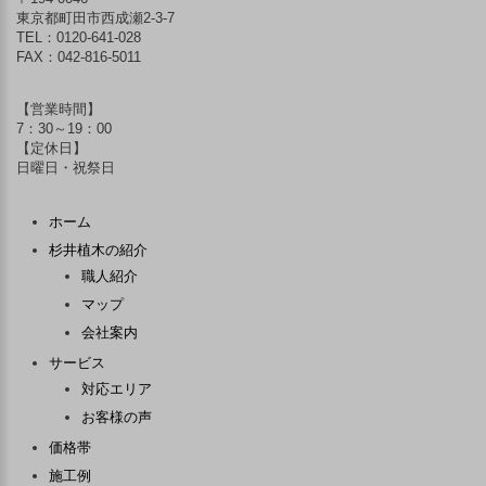
東京都町田市西成瀬2-3-7
TEL：
0120-641-028
FAX：042-816-5011
【営業時間】
7：30～19：00
【定休日】
日曜日・祝祭日
ホーム
杉井植木の紹介
職人紹介
マップ
会社案内
サービス
対応エリア
お客様の声
価格帯
施工例