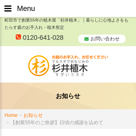
Menu
町田市で創業55年の植木屋「杉井植木」｜暮らしに心地よさをも
たらす庭のお手入れ・植木剪定
0120-641-028
お問い合わせ
お知らせ
Home
お知らせ
【創業55年のご挨拶】日頃の感謝を込めて