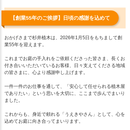
【創業55年のご挨拶】日頃の感謝を込めて
おかげさまで杉井植木は、2026年1月5日をもちまして創
業55年を迎えます。
これまでお庭の手入れをご依頼くださった皆さま、長くお
付き合いいただいているお客様、日々支えてくださる地域
の皆さまに、心より感謝申し上げます。
一件一件のお仕事を通して、「安心して任せられる植木屋
でありたい」という思いを大切に、ここまで歩んでまいり
ました。
これからも、身近で頼れる「うえきやさん」として、心を
込めてお庭に向き合ってまいります。